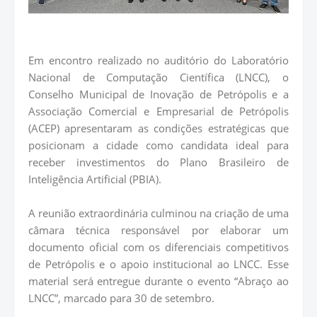
Em encontro realizado no auditório do Laboratório
Nacional de Computação Científica (LNCC), o
Conselho Municipal de Inovação de Petrópolis e a
Associação Comercial e Empresarial de Petrópolis
(ACEP) apresentaram as condições estratégicas que
posicionam a cidade como candidata ideal para
receber investimentos do Plano Brasileiro de
Inteligência Artificial (PBIA).
A reunião extraordinária culminou na criação de uma
câmara técnica responsável por elaborar um
documento oficial com os diferenciais competitivos
de Petrópolis e o apoio institucional ao LNCC. Esse
material será entregue durante o evento “Abraço ao
LNCC”, marcado para 30 de setembro.