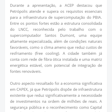
Durante a apresentação, a ACEP destacou que
Petrópolis atende e supera os requisitos essenciais
para a infraestrutura de supercomputação do PBIA.
Entre os pontos fortes estão a estrutura consolidada
do LNCC, reconhecida pelo trabalho com o
supercomputador Santos Dumont, uma equipe
altamente especializada, além de condições naturais
favoráveis, como o clima ameno que reduz custos de
resfriamento (free cooling). A cidade também já
conta com rede de fibra ótica instalada e uma matriz
energética estável, com potencial de integração de
fontes renováveis.
Outro aspecto ressaltado foi a economia significativa
em CAPEX, já que Petrópolis dispõe de infraestrutura
existente que reduz significativamente a necessidade
de investimentos na ordem de milhões de reais. A
segurança pública e o reconhecimento como Capital