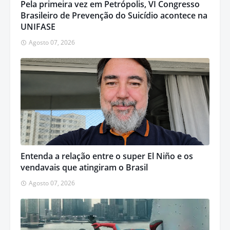
Pela primeira vez em Petrópolis, VI Congresso
Brasileiro de Prevenção do Suicídio acontece na
UNIFASE
Agosto 07, 2026
Entenda a relação entre o super El Niño e os
vendavais que atingiram o Brasil
Agosto 07, 2026