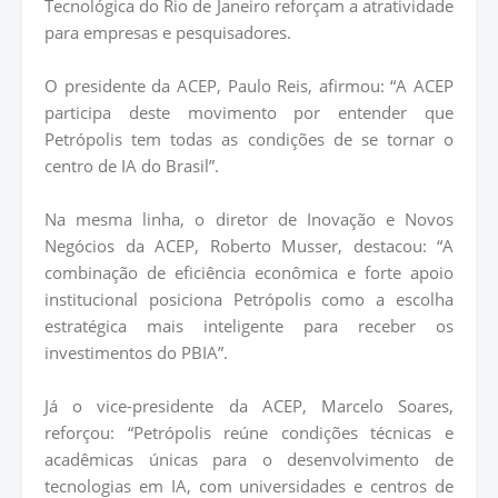
Tecnológica do Rio de Janeiro reforçam a atratividade
para empresas e pesquisadores.
O presidente da ACEP, Paulo Reis, afirmou: “A ACEP
participa deste movimento por entender que
Petrópolis tem todas as condições de se tornar o
centro de IA do Brasil”.
Na mesma linha, o diretor de Inovação e Novos
Negócios da ACEP, Roberto Musser, destacou: “A
combinação de eficiência econômica e forte apoio
institucional posiciona Petrópolis como a escolha
estratégica mais inteligente para receber os
investimentos do PBIA”.
Já o vice-presidente da ACEP, Marcelo Soares,
reforçou: “Petrópolis reúne condições técnicas e
acadêmicas únicas para o desenvolvimento de
tecnologias em IA, com universidades e centros de