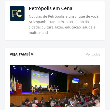
Petrópolis em Cena
Notícias de Petrópolis a um clique de você.
Acompanhe, também, o cotidiano da
cidade: cultura, lazer, educação, saúde e
muito mais!
VEJA TAMBÉM
Ver todos