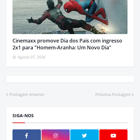
Cinemaxx promove Dia dos Pais com ingresso
2x1 para "Homem-Aranha: Um Novo Dia"
Agosto 07, 2026
Postagem Anterior
Próxima Postagem
SIGA-NOS