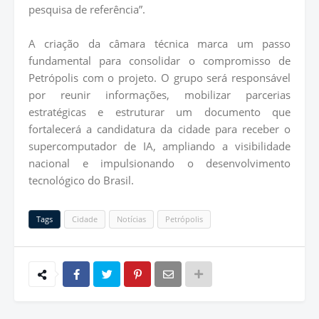
pesquisa de referência”.
A criação da câmara técnica marca um passo
fundamental para consolidar o compromisso de
Petrópolis com o projeto. O grupo será responsável
por reunir informações, mobilizar parcerias
estratégicas e estruturar um documento que
fortalecerá a candidatura da cidade para receber o
supercomputador de IA, ampliando a visibilidade
nacional e impulsionando o desenvolvimento
tecnológico do Brasil.
Tags
Cidade
Notícias
Petrópolis