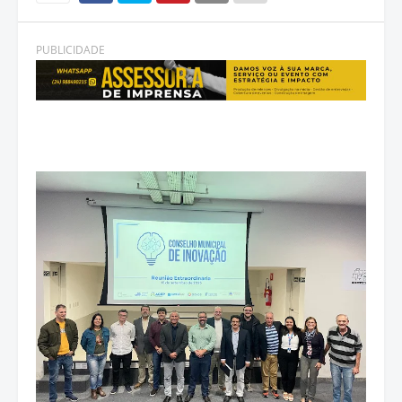
PUBLICIDADE