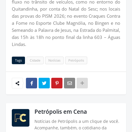
fluxo no trânsito de veículos, como no entorno do
Quitandinha, por conta do Natal do Sesc; nos locais
das provas do PISM 2026; no evento Craques Contra
a Fome no Esporte Clube Magnólia, no Bingen e no
Semeando a Palavra de Jesus, na Estrada do Palmital,
das 15h às 18h no ponto final da linha 603 – Águas
Lindas.
Tags
Cidade
Notícias
Petrópolis
Petrópolis em Cena
Notícias de Petrópolis a um clique de você.
Acompanhe, também, o cotidiano da