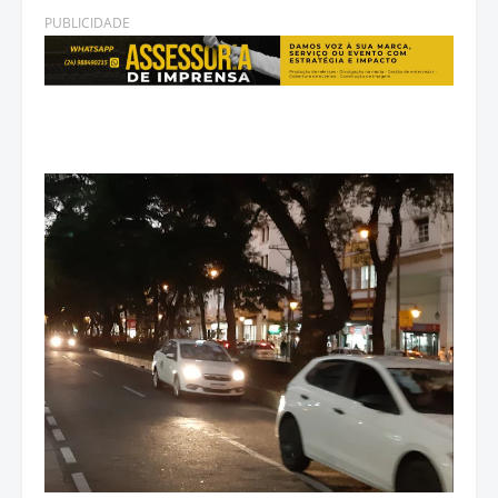
PUBLICIDADE