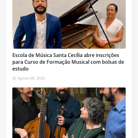
Escola de Música Santa Cecília abre inscrições
para Curso de Formação Musical com bolsas de
estudo
Agosto 06, 2026