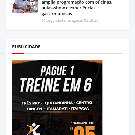
amplia programação com oficinas,
aulas-show e experiências
gastronômicas
segunda-feira, agosto 03, 2026
PUBLICIDADE