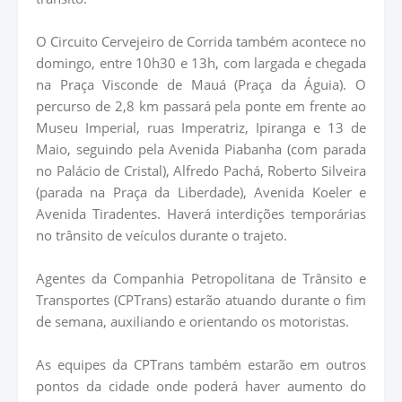
O Circuito Cervejeiro de Corrida também acontece no
domingo, entre 10h30 e 13h, com largada e chegada
na Praça Visconde de Mauá (Praça da Águia). O
percurso de 2,8 km passará pela ponte em frente ao
Museu Imperial, ruas Imperatriz, Ipiranga e 13 de
Maio, seguindo pela Avenida Piabanha (com parada
no Palácio de Cristal), Alfredo Pachá, Roberto Silveira
(parada na Praça da Liberdade), Avenida Koeler e
Avenida Tiradentes. Haverá interdições temporárias
no trânsito de veículos durante o trajeto.
Agentes da Companhia Petropolitana de Trânsito e
Transportes (CPTrans) estarão atuando durante o fim
de semana, auxiliando e orientando os motoristas.
As equipes da CPTrans também estarão em outros
pontos da cidade onde poderá haver aumento do