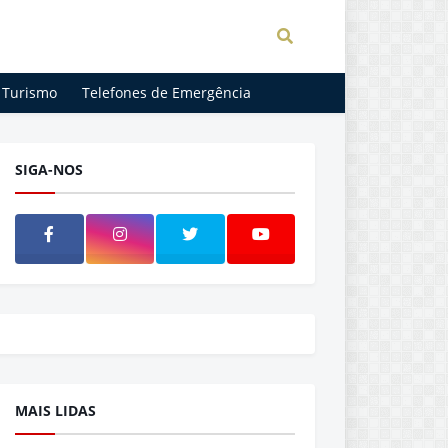
Turismo
Telefones de Emergência
SIGA-NOS
MAIS LIDAS