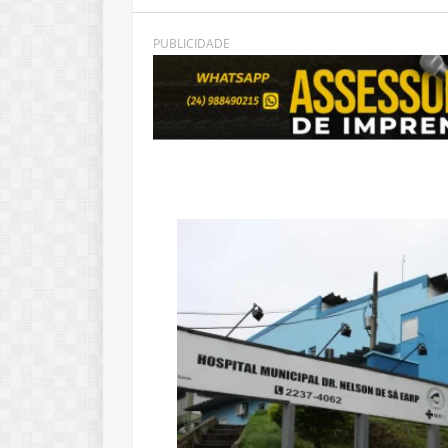
PUBLICIDADE