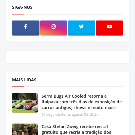
SIGA-NOS
MAIS LIDAS
Serra Bugs Air Cooled retorna a
Itaipava com três dias de exposição de
carros antigos, shows e muito mais!
segunda-feira, agosto 03, 2026
Casa Stefan Zweig recebe recital
gratuito que recria a tradição dos