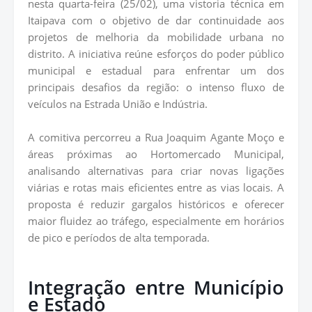
nesta quarta-feira (25/02), uma vistoria técnica em
Itaipava com o objetivo de dar continuidade aos
projetos de melhoria da mobilidade urbana no
distrito. A iniciativa reúne esforços do poder público
municipal e estadual para enfrentar um dos
principais desafios da região: o intenso fluxo de
veículos na Estrada União e Indústria.
A comitiva percorreu a Rua Joaquim Agante Moço e
áreas próximas ao Hortomercado Municipal,
analisando alternativas para criar novas ligações
viárias e rotas mais eficientes entre as vias locais. A
proposta é reduzir gargalos históricos e oferecer
maior fluidez ao tráfego, especialmente em horários
de pico e períodos de alta temporada.
Integração entre Município
e Estado