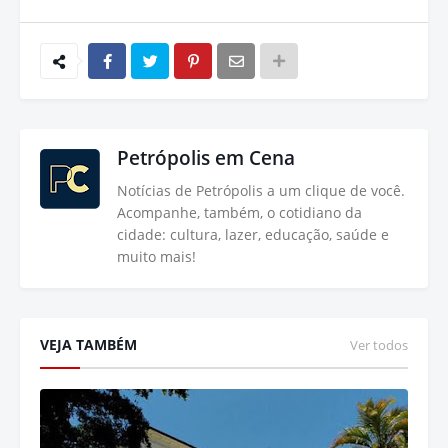
Petrópolis em Cena
Notícias de Petrópolis a um clique de você.
Acompanhe, também, o cotidiano da
cidade: cultura, lazer, educação, saúde e
muito mais!
VEJA TAMBÉM
Ver todos