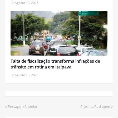
Agosto 10, 2026
Falta de fiscalização transforma infrações de
trânsito em rotina em Itaipava
Agosto 10, 2026
Postagem Anterior
Próxima Postagem