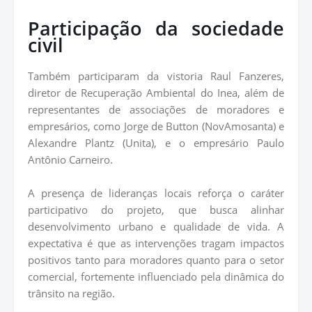
Participação da sociedade
civil
Também participaram da vistoria Raul Fanzeres,
diretor de Recuperação Ambiental do Inea, além de
representantes de associações de moradores e
empresários, como Jorge de Button (NovAmosanta) e
Alexandre Plantz (Unita), e o empresário Paulo
Antônio Carneiro.
A presença de lideranças locais reforça o caráter
participativo do projeto, que busca alinhar
desenvolvimento urbano e qualidade de vida. A
expectativa é que as intervenções tragam impactos
positivos tanto para moradores quanto para o setor
comercial, fortemente influenciado pela dinâmica do
trânsito na região.