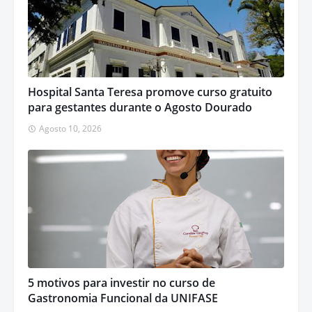
Hospital Santa Teresa promove curso gratuito
para gestantes durante o Agosto Dourado
Agosto 10, 2026
5 motivos para investir no curso de
Gastronomia Funcional da UNIFASE