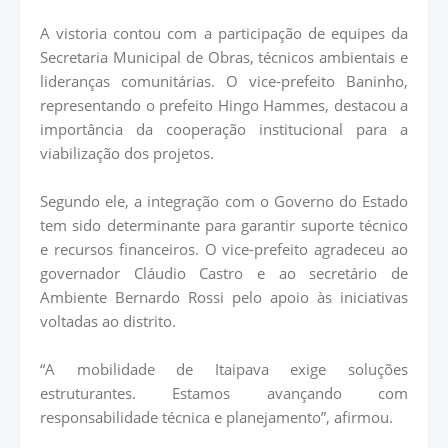
A vistoria contou com a participação de equipes da
Secretaria Municipal de Obras, técnicos ambientais e
lideranças comunitárias. O vice-prefeito Baninho,
representando o prefeito Hingo Hammes, destacou a
importância da cooperação institucional para a
viabilização dos projetos.
Segundo ele, a integração com o Governo do Estado
tem sido determinante para garantir suporte técnico
e recursos financeiros. O vice-prefeito agradeceu ao
governador Cláudio Castro e ao secretário de
Ambiente Bernardo Rossi pelo apoio às iniciativas
voltadas ao distrito.
“A mobilidade de Itaipava exige soluções
estruturantes. Estamos avançando com
responsabilidade técnica e planejamento”, afirmou.