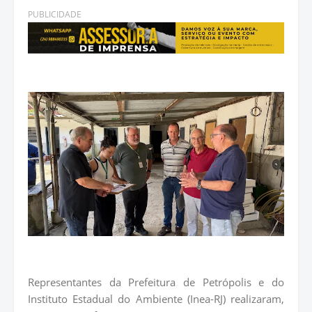
PUBLICIDADE
Representantes da Prefeitura de Petrópolis e do
Instituto Estadual do Ambiente (Inea-RJ) realizaram,