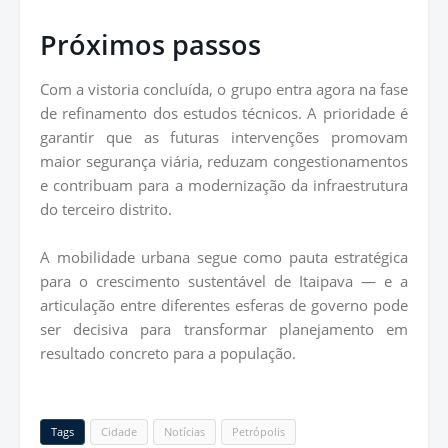
Próximos passos
Com a vistoria concluída, o grupo entra agora na fase
de refinamento dos estudos técnicos. A prioridade é
garantir que as futuras intervenções promovam
maior segurança viária, reduzam congestionamentos
e contribuam para a modernização da infraestrutura
do terceiro distrito.
A mobilidade urbana segue como pauta estratégica
para o crescimento sustentável de Itaipava — e a
articulação entre diferentes esferas de governo pode
ser decisiva para transformar planejamento em
resultado concreto para a população.
Tags
Cidade
Notícias
Petrópolis