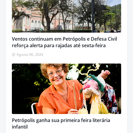
Ventos continuam em Petrópolis e Defesa Civil
reforça alerta para rajadas até sexta-feira
Agosto 06, 2026
Petrópolis ganha sua primeira feira literária
infantil