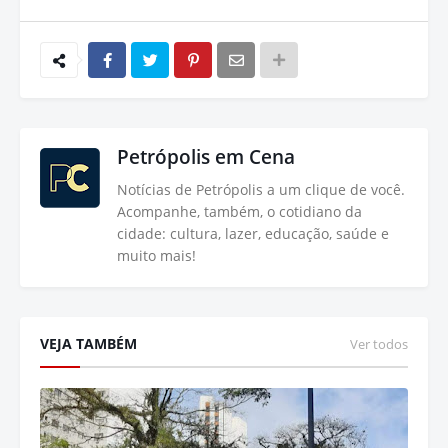
Petrópolis em Cena
Notícias de Petrópolis a um clique de você.
Acompanhe, também, o cotidiano da
cidade: cultura, lazer, educação, saúde e
muito mais!
VEJA TAMBÉM
Ver todos