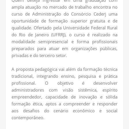
Quem deseja ingressar em uma graduação com
ampla atuação no mercado de trabalho encontra no
curso de Administração do Consórcio Cederj uma
oportunidade de formação superior gratuita e de
qualidade. Ofertado pela Universidade Federal Rural
do Rio de Janeiro (UFRRJ), o curso é realizado na
modalidade semipresencial e forma profissionais
preparados para atuar em organizações públicas,
privadas e do terceiro setor.
A proposta pedagógica vai além da formação técnica
tradicional, integrando ensino, pesquisa e prática
profissional. O objetivo é desenvolver
administradores com visão sistêmica, espírito
empreendedor, capacidade de inovação e sólida
formação ética, aptos a compreender e responder
aos desafios do cenário econômico e social
contemporâneo.