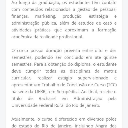
Ao longo da graduação, os estudantes têm contato
com conteúdos relacionados à gestão de pessoas,
finanças, marketing, produção, estratégia e
administração pública, além de estudos de caso e
atividades práticas que aproximam a formação
acadêmica da realidade profissional.
O curso possui duração prevista entre oito e dez
semestres, podendo ser concluído em até quinze
semestres. Para a obtenção do diploma, o estudante
deve cumprir todas as disciplinas da matriz
curricular, realizar estágio supervisionado e
apresentar um Trabalho de Conclusão de Curso (TCC)
na sede da UFRRJ, em Seropédica. Ao final, recebe o
título de Bacharel em Administração pela
Universidade Federal Rural do Rio de Janeiro.
Atualmente, o curso é oferecido em diversos polos
do estado do Rio de Janeiro, incluindo Angra dos