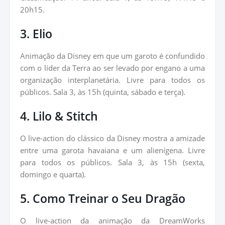
20h15.
3. Elio
Animação da Disney em que um garoto é confundido
com o líder da Terra ao ser levado por engano a uma
organização interplanetária. Livre para todos os
públicos. Sala 3, às 15h (quinta, sábado e terça).
4. Lilo & Stitch
O live-action do clássico da Disney mostra a amizade
entre uma garota havaiana e um alienígena. Livre
para todos os públicos. Sala 3, às 15h (sexta,
domingo e quarta).
5. Como Treinar o Seu Dragão
O live-action da animação da DreamWorks