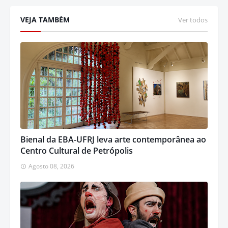
VEJA TAMBÉM
Ver todos
Bienal da EBA-UFRJ leva arte contemporânea ao
Centro Cultural de Petrópolis
Agosto 08, 2026