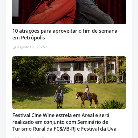
10 atrações para aproveitar o fim de semana
em Petrópolis
Agosto 08, 2026
Festival Cine Wine estreia em Areal e será
realizado em conjunto com Seminário de
Turismo Rural da FC&VB-RJ e Festival da Uva