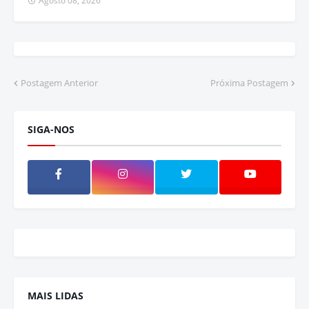
Agosto 08, 2026
Postagem Anterior
Próxima Postagem
SIGA-NOS
MAIS LIDAS