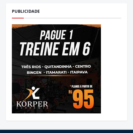
PUBLICIDADE