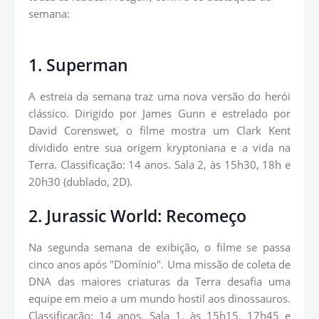
semana:
1. Superman
A estreia da semana traz uma nova versão do herói
clássico. Dirigido por James Gunn e estrelado por
David Corenswet, o filme mostra um Clark Kent
dividido entre sua origem kryptoniana e a vida na
Terra. Classificação: 14 anos. Sala 2, às 15h30, 18h e
20h30 (dublado, 2D).
2. Jurassic World: Recomeço
Na segunda semana de exibição, o filme se passa
cinco anos após "Domínio". Uma missão de coleta de
DNA das maiores criaturas da Terra desafia uma
equipe em meio a um mundo hostil aos dinossauros.
Classificação: 14 anos. Sala 1, às 15h15, 17h45 e