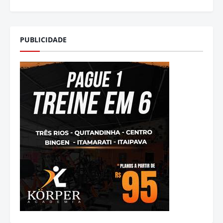
PUBLICIDADE