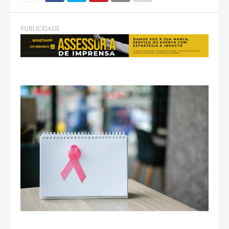
PUBLICIDADE