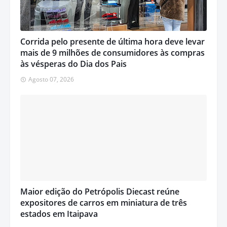
Corrida pelo presente de última hora deve levar
mais de 9 milhões de consumidores às compras
às vésperas do Dia dos Pais
Agosto 07, 2026
Maior edição do Petrópolis Diecast reúne
expositores de carros em miniatura de três
estados em Itaipava