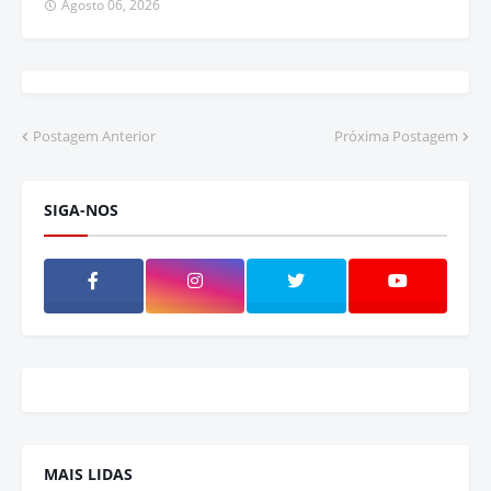
Agosto 06, 2026
Postagem Anterior
Próxima Postagem
SIGA-NOS
MAIS LIDAS