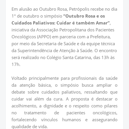
Em alusão ao Outubro Rosa, Petrópolis recebe no dia
1º de outubro o simpósio
“Outubro Rosa e os
Cuidados Paliativos: Cuidar é também Amar”
,
iniciativa da Associação Petropolitana dos Pacientes
Oncológicos (APPO) em parceria com a Prefeitura,
por meio da Secretaria de Saúde e da equipe técnica
da Superintendência de Atenção à Saúde. O encontro
será realizado no Colégio Santa Catarina, das 13h às
17h.
Voltado principalmente para profissionais da saúde
da atenção básica, o simpósio busca ampliar o
debate sobre cuidados paliativos, ressaltando que
cuidar vai além da cura. A proposta é destacar o
acolhimento, a dignidade e o respeito como pilares
no tratamento de pacientes oncológicos,
fortalecendo vínculos humanos e assegurando
qualidade de vida.