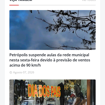
Petrópolis suspende aulas da rede municipal
nesta sexta-feira devido à previsão de ventos
acima de 90 km/h
Agosto 07, 2026