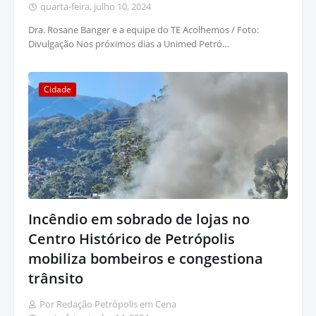
quarta-feira, julho 10, 2024
Dra. Rosane Banger e a equipe do TE Acolhemos / Foto:
Divulgação Nos próximos dias a Unimed Petró…
Cidade
Incêndio em sobrado de lojas no
Centro Histórico de Petrópolis
mobiliza bombeiros e congestiona
trânsito
Por Redação Petrópolis em Cena