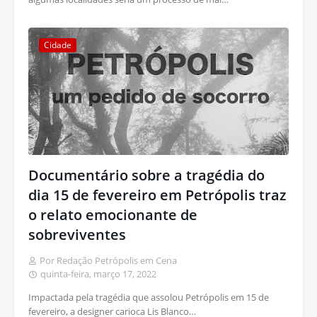
Cidade
Documentário sobre a tragédia do
dia 15 de fevereiro em Petrópolis traz
o relato emocionante de
sobreviventes
Por Redação Petrópolis em Cena
quinta-feira, março 17, 2022
Impactada pela tragédia que assolou Petrópolis em 15 de
fevereiro, a designer carioca Lis Blanco…