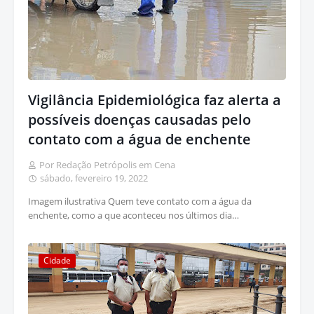
Vigilância Epidemiológica faz alerta a
possíveis doenças causadas pelo
contato com a água de enchente
Por Redação Petrópolis em Cena
sábado, fevereiro 19, 2022
Imagem ilustrativa Quem teve contato com a água da
enchente, como a que aconteceu nos últimos dia…
Cidade